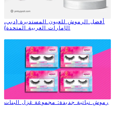
أفضل الرموش للعيون المستديرة (دبي،
الإمارات العربية المتحدة)
رموش نباتية جديدة: مجموعة غزل البنات