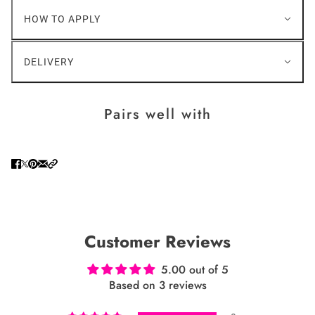
HOW TO APPLY
DELIVERY
Pairs well with
Customer Reviews
5.00 out of 5
Based on 3 reviews