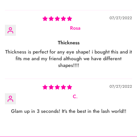
07/27/2022
Rosa
Thickness
Thickness is perfect for any eye shape! i bought this and it
fits me and my friend although we have different
shapes!!!!
07/27/2022
C.
Glam up in 3 seconds! It's the best in the lash world!!