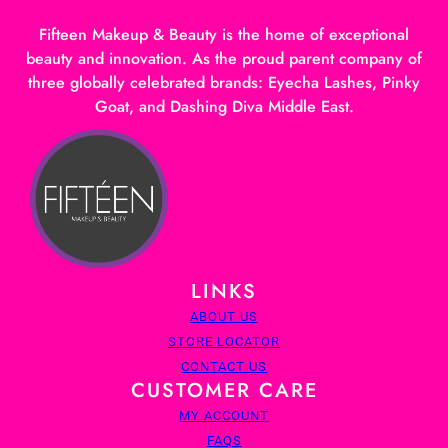
Fifteen Makeup & Beauty is the home of exceptional
beauty and innovation. As the proud parent company of
three globally celebrated brands: Eyecha Lashes, Pinky
Goat, and Dashing Diva Middle East.
LINKS
ABOUT US
STORE LOCATOR
CONTACT US
CUSTOMER CARE
MY ACCOUNT
FAQS